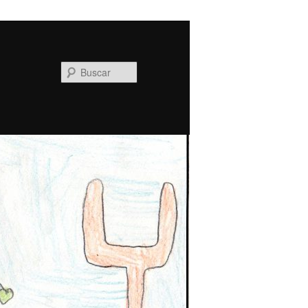
Buscar