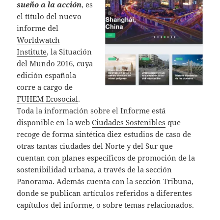
sueño a la acción
, es
el título del nuevo
informe del
Worldwatch
Institute
, la Situación
del Mundo 2016, cuya
edición española
corre a cargo de
FUHEM Ecosocial
.
Toda la información sobre el Informe está
disponible en la web
Ciudades Sostenibles
que
recoge de forma sintética diez estudios de caso de
otras tantas ciudades del Norte y del Sur que
cuentan con planes específicos de promoción de la
sostenibilidad urbana, a través de la sección
Panorama. Además cuenta con la sección Tribuna,
donde se publican artículos referidos a diferentes
capítulos del informe, o sobre temas relacionados.