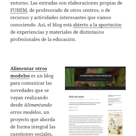
entorno. Las entradas son elaboraciones propias de
FUHEM
, de profesorado de otros centros, o de
recursos y actividades interesantes que vamos
conociendo. Así, el blog está
abierto a la aportación
de experiencias y materiales de distintas/os
profesionales de la educación.
Alimentar otros
modelos
es un blog
para comunicar las
novedades que se
vayan realizando
desde
Alimentando
otros modelos
, un
proyecto que aborda
de forma integral las
cuestiones sociales,