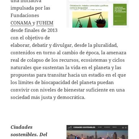
una iniciativa
impulsada por las
Fundaciones
CONAMA
y
FUHEM
desde finales de 2013
con el objetivo de
elaborar, debatir y divulgar, desde la pluralidad,
contenidos en torno al cambio de época, la amenaza
real de colapso de los recursos, ecosistemas y ciclos
naturales que sustentan la vida en el planeta y las
propuestas para transitar hacia un estadio en el que
los límites de biocapacidad del planeta puedan
convivir con niveles de bienestar suficiente en una
sociedad más justa y democrática.
Ciudades
sostenibles. Del