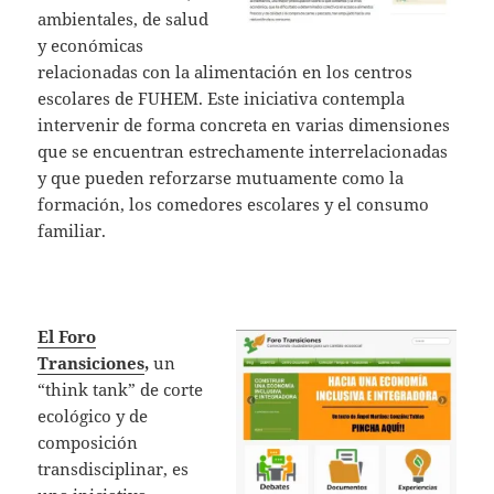
ambientales, de salud
y económicas
relacionadas con la alimentación en los centros
escolares de FUHEM. Este iniciativa contempla
intervenir de forma concreta en varias dimensiones
que se encuentran estrechamente interrelacionadas
y que pueden reforzarse mutuamente como la
formación, los comedores escolares y el consumo
familiar.
El Foro
Transiciones
,
un
“think tank” de corte
ecológico y de
composición
transdisciplinar, es