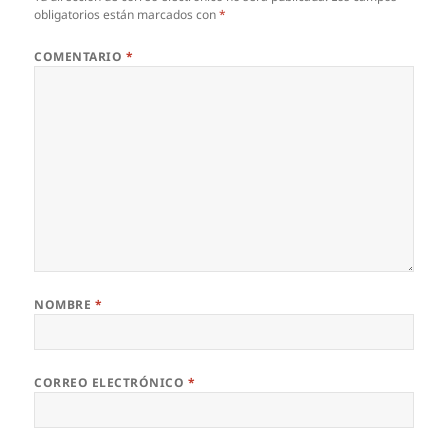
obligatorios están marcados con
*
COMENTARIO
*
NOMBRE
*
CORREO ELECTRÓNICO
*