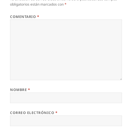
obligatorios están marcados con
*
COMENTARIO
*
NOMBRE
*
CORREO ELECTRÓNICO
*