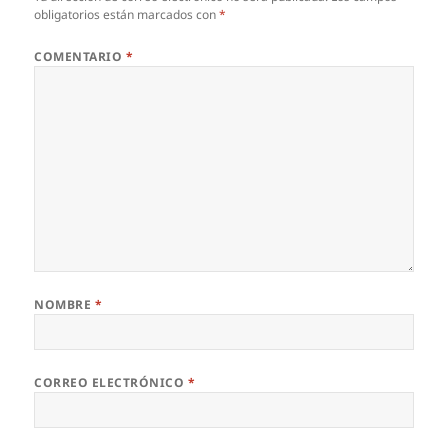
obligatorios están marcados con
*
COMENTARIO
*
NOMBRE
*
CORREO ELECTRÓNICO
*