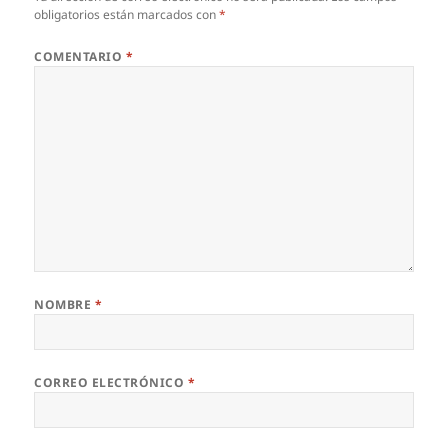
obligatorios están marcados con
*
COMENTARIO
*
NOMBRE
*
CORREO ELECTRÓNICO
*