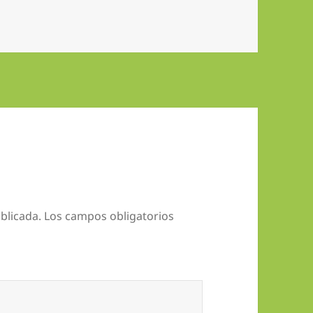
blicada.
Los campos obligatorios