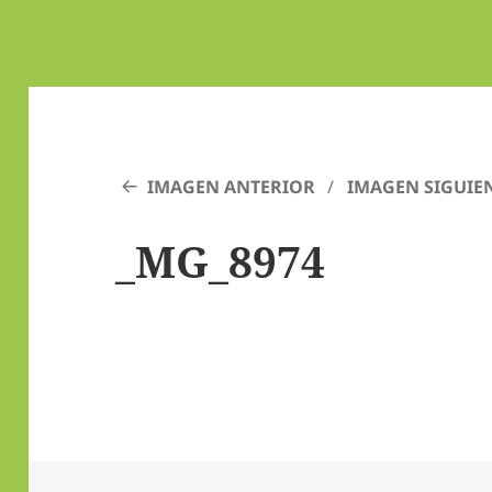
IMAGEN ANTERIOR
IMAGEN SIGUIE
_MG_8974