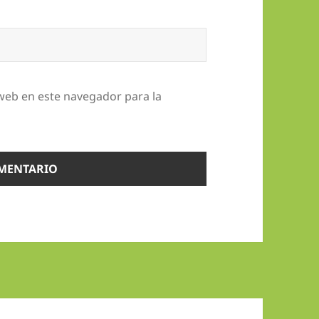
web en este navegador para la