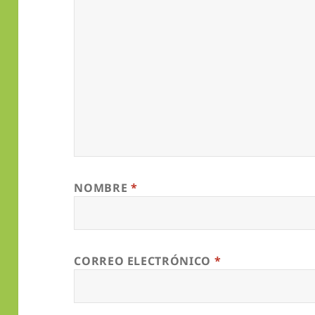
NOMBRE
*
CORREO ELECTRÓNICO
*