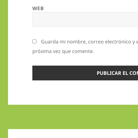
WEB
Guarda mi nombre, correo electrónico y 
próxima vez que comente.
Navegación