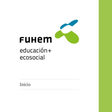
Blogs de fuhem
Inicio