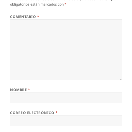
obligatorios están marcados con
*
COMENTARIO
*
NOMBRE
*
CORREO ELECTRÓNICO
*