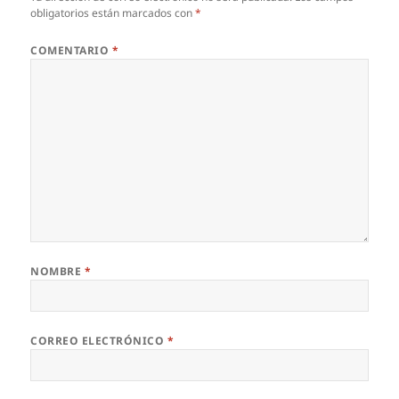
obligatorios están marcados con
*
COMENTARIO
*
NOMBRE
*
CORREO ELECTRÓNICO
*