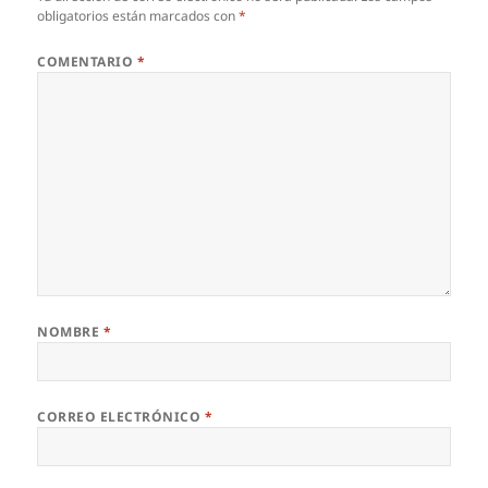
obligatorios están marcados con
*
COMENTARIO
*
NOMBRE
*
CORREO ELECTRÓNICO
*