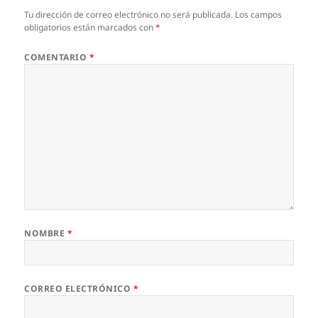
Tu dirección de correo electrónico no será publicada.
Los campos
obligatorios están marcados con
*
COMENTARIO
*
NOMBRE
*
CORREO ELECTRÓNICO
*