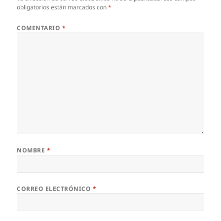
obligatorios están marcados con
*
COMENTARIO
*
NOMBRE
*
CORREO ELECTRÓNICO
*