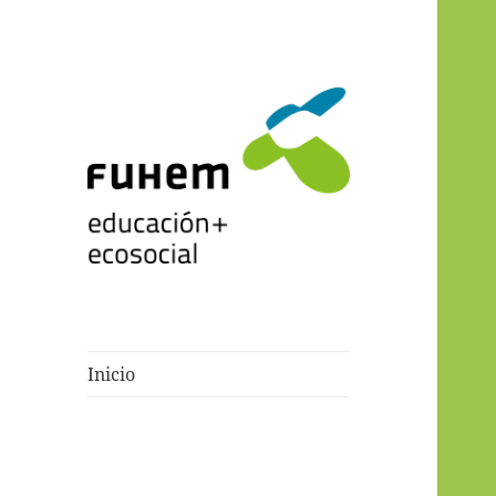
Blogs de fuhem
Inicio