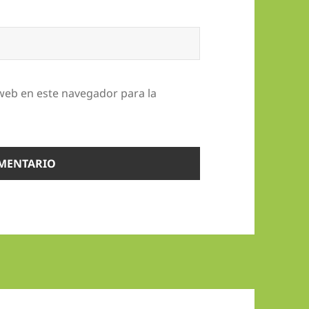
web en este navegador para la