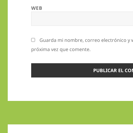
WEB
Guarda mi nombre, correo electrónico y 
próxima vez que comente.
Navegación