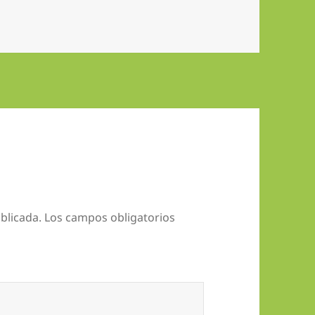
blicada.
Los campos obligatorios