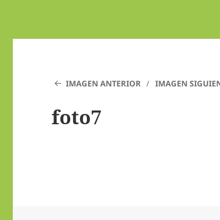
IMAGEN ANTERIOR
IMAGEN SIGUIE
foto7