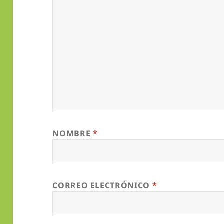
NOMBRE
*
CORREO ELECTRÓNICO
*