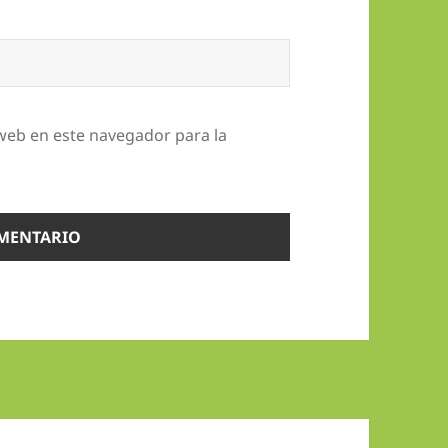
web en este navegador para la