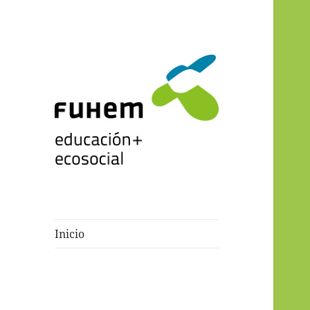
Blogs de fuhem
Inicio