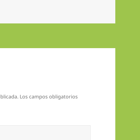
blicada.
Los campos obligatorios