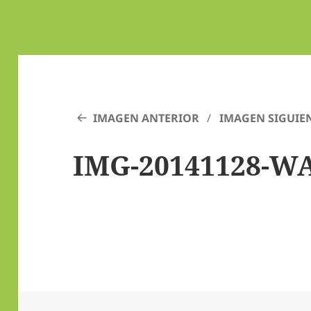
IMAGEN ANTERIOR
IMAGEN SIGUIE
IMG-20141128-W