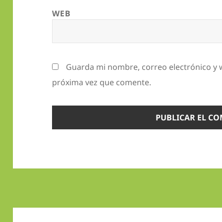
WEB
Guarda mi nombre, correo electrónico y 
próxima vez que comente.
Navegación