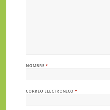
NOMBRE
*
CORREO ELECTRÓNICO
*