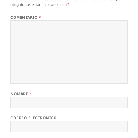
obligatorios están marcados con
*
COMENTARIO
*
NOMBRE
*
CORREO ELECTRÓNICO
*