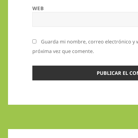
WEB
Guarda mi nombre, correo electrónico y 
próxima vez que comente.
Navegación