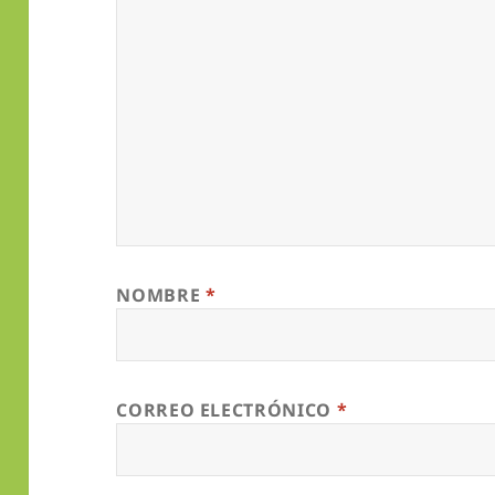
NOMBRE
*
CORREO ELECTRÓNICO
*