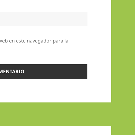
web en este navegador para la