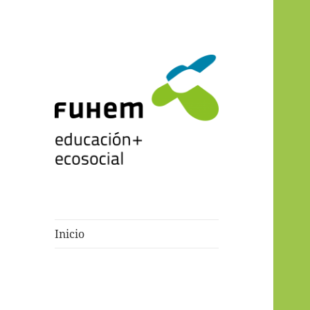
Blogs de fuhem
Inicio