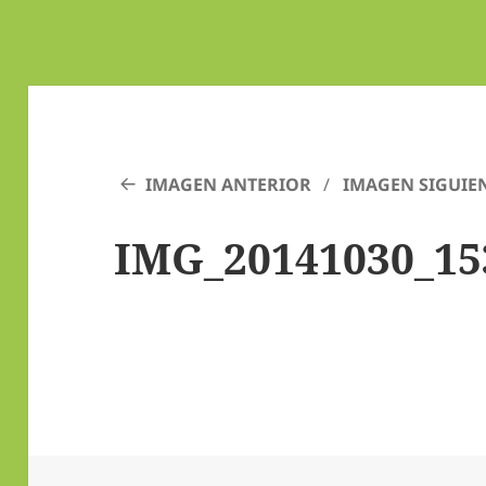
IMAGEN ANTERIOR
IMAGEN SIGUIE
IMG_20141030_15