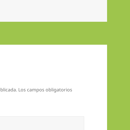
blicada.
Los campos obligatorios