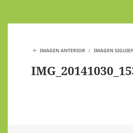
IMAGEN ANTERIOR
IMAGEN SIGUIE
IMG_20141030_15