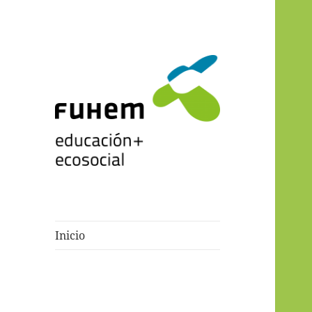
Blogs de fuhem
Inicio