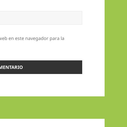
web en este navegador para la