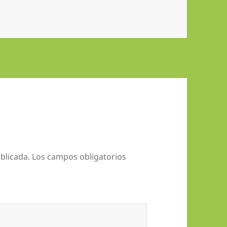
blicada.
Los campos obligatorios