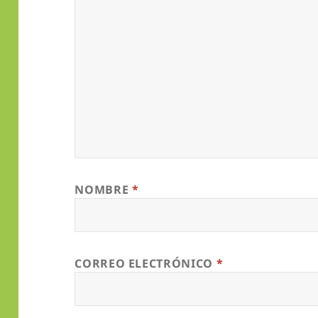
NOMBRE
*
CORREO ELECTRÓNICO
*