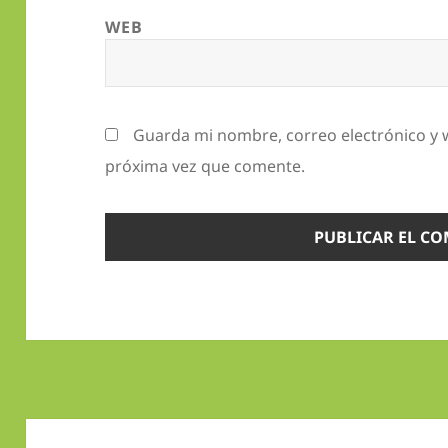
WEB
Guarda mi nombre, correo electrónico y 
próxima vez que comente.
Navegación