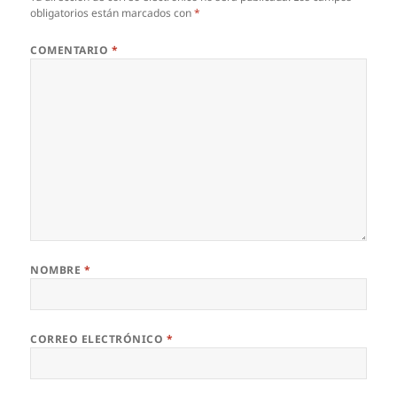
obligatorios están marcados con
*
COMENTARIO
*
NOMBRE
*
CORREO ELECTRÓNICO
*