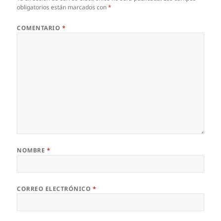
obligatorios están marcados con
*
COMENTARIO
*
NOMBRE
*
CORREO ELECTRÓNICO
*