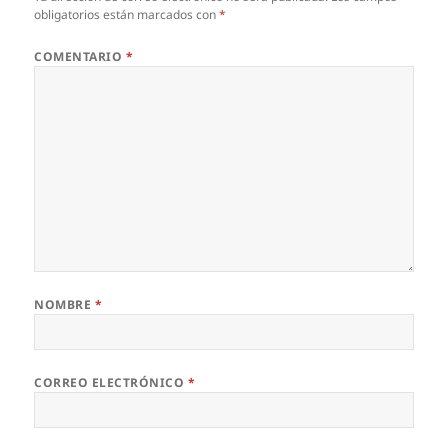
obligatorios están marcados con
*
COMENTARIO
*
NOMBRE
*
CORREO ELECTRÓNICO
*