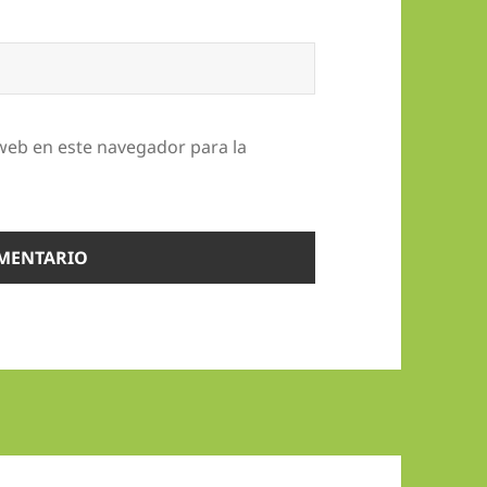
web en este navegador para la