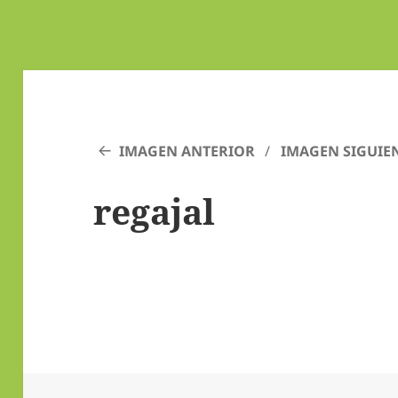
IMAGEN ANTERIOR
IMAGEN SIGUIE
regajal