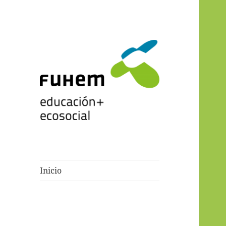
Blogs de fuhem
Inicio