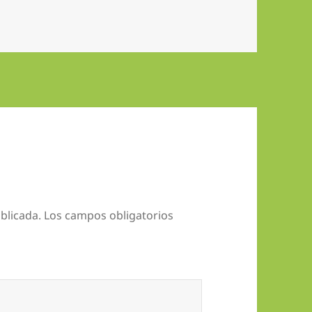
blicada.
Los campos obligatorios