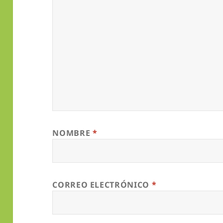
NOMBRE
*
CORREO ELECTRÓNICO
*