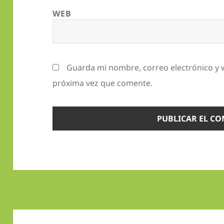
WEB
Guarda mi nombre, correo electrónico y 
próxima vez que comente.
Navegación