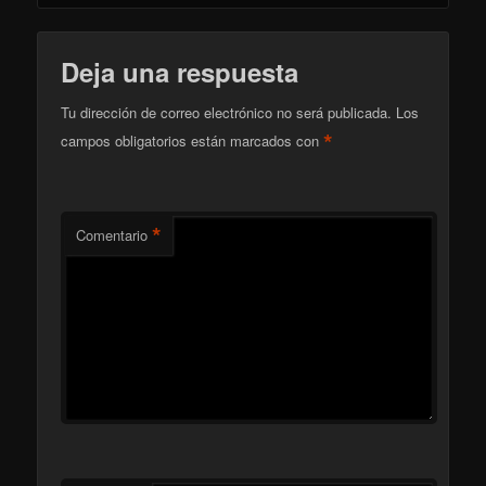
Deja una respuesta
Tu dirección de correo electrónico no será publicada.
Los
*
campos obligatorios están marcados con
*
Comentario