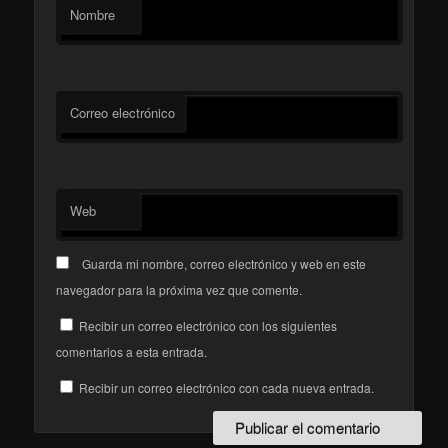
Nombre
Correo electrónico
Web
Guarda mi nombre, correo electrónico y web en este
navegador para la próxima vez que comente.
Recibir un correo electrónico con los siguientes
comentarios a esta entrada.
Recibir un correo electrónico con cada nueva entrada.