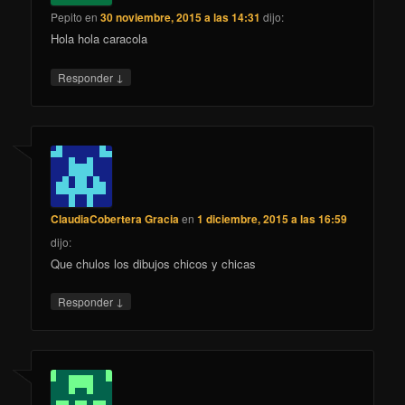
Pepito
en
30 noviembre, 2015 a las 14:31
dijo:
Hola hola caracola
↓
Responder
ClaudiaCobertera Gracia
en
1 diciembre, 2015 a las 16:59
dijo:
Que chulos los dibujos chicos y chicas
↓
Responder