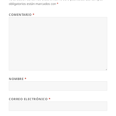
obligatorios están marcados con
*
COMENTARIO
*
NOMBRE
*
CORREO ELECTRÓNICO
*