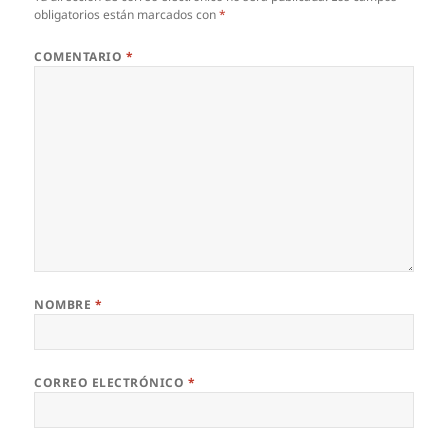
obligatorios están marcados con
*
COMENTARIO
*
NOMBRE
*
CORREO ELECTRÓNICO
*