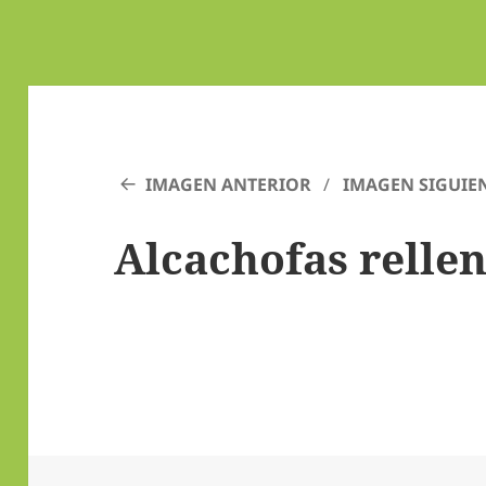
IMAGEN ANTERIOR
IMAGEN SIGUIE
Alcachofas relle