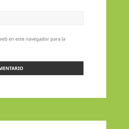
web en este navegador para la