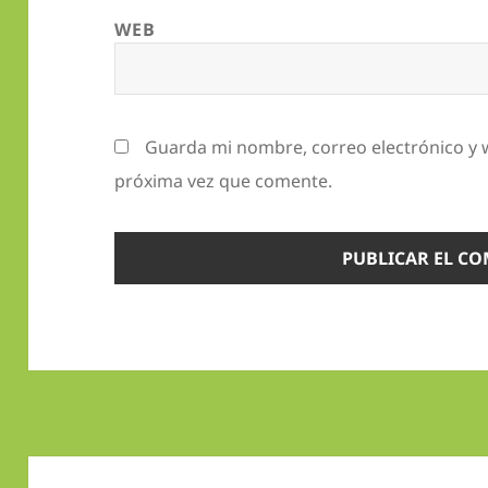
WEB
Guarda mi nombre, correo electrónico y 
próxima vez que comente.
Navegación