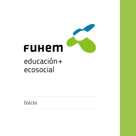
Blogs de fuhem
Inicio