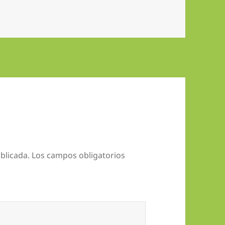
blicada.
Los campos obligatorios