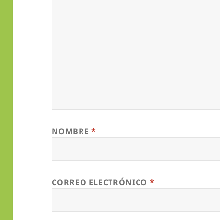
NOMBRE
*
CORREO ELECTRÓNICO
*