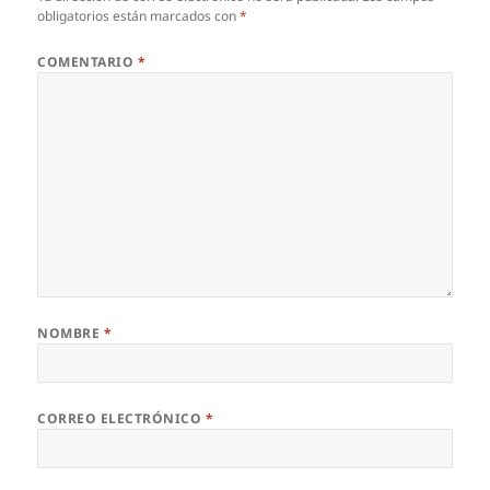
obligatorios están marcados con
*
COMENTARIO
*
NOMBRE
*
CORREO ELECTRÓNICO
*