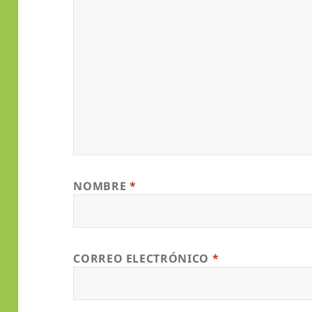
NOMBRE
*
CORREO ELECTRÓNICO
*