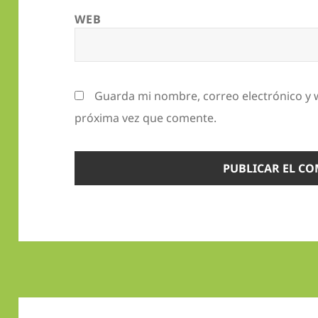
WEB
Guarda mi nombre, correo electrónico y 
próxima vez que comente.
Navegación