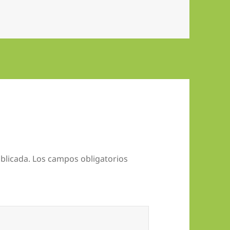
blicada.
Los campos obligatorios