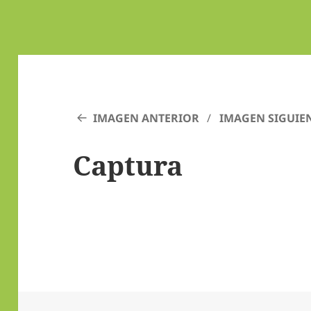
IMAGEN ANTERIOR
IMAGEN SIGUIE
Captura