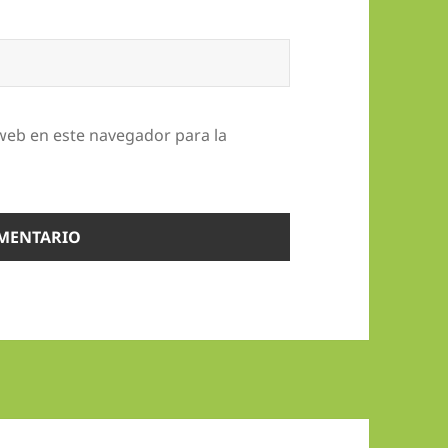
web en este navegador para la