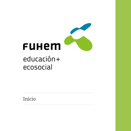
Blogs de fuhem
Inicio