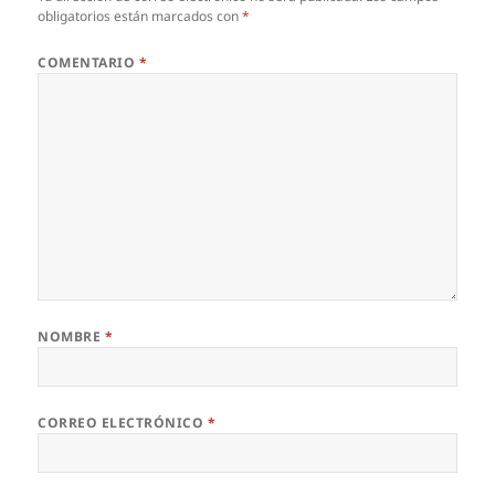
obligatorios están marcados con
*
COMENTARIO
*
NOMBRE
*
CORREO ELECTRÓNICO
*