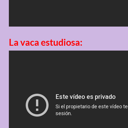
La vaca estudiosa: