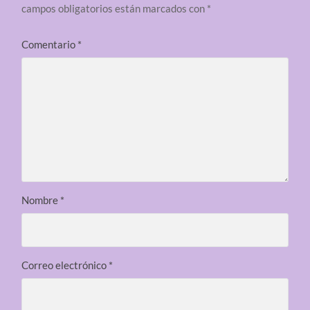
campos obligatorios están marcados con
*
Comentario
*
Nombre
*
Correo electrónico
*