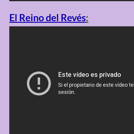
El Reino del Revés
: