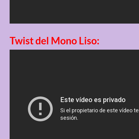
Twist del Mono Liso: