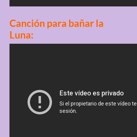
Canción para bañar la
Luna: