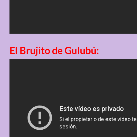
El Brujito de Gulubú: