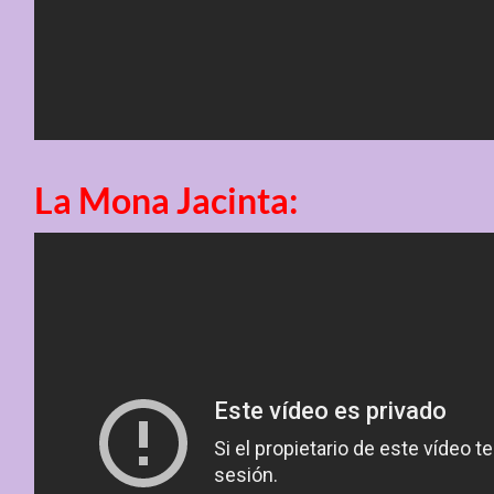
La Mona Jacinta: