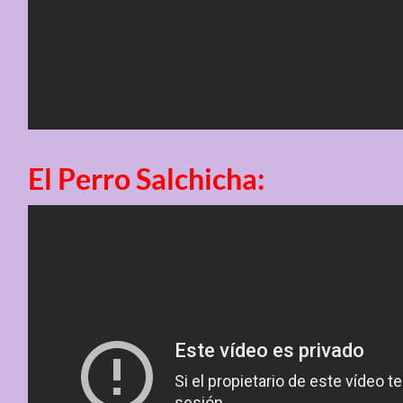
El Perro Salchicha: