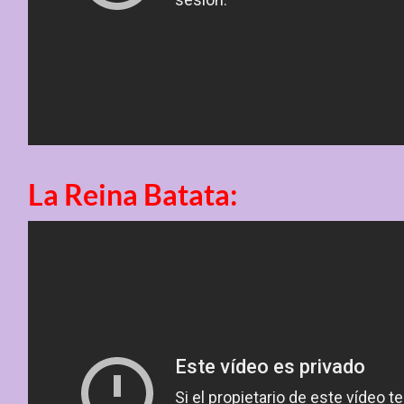
La Reina Batata: