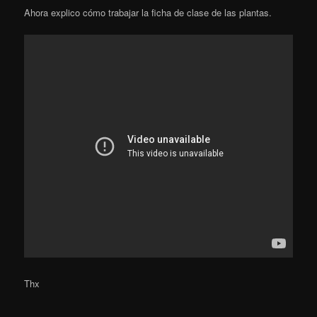
Ahora explico cómo trabajar la ficha de clase de las plantas.
Thx