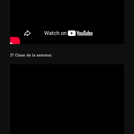
2ª Clase de la semana: