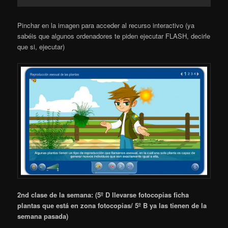
Pinchar en la imagen para acceder al recurso interactivo (ya
sabéis que algunos ordenadores te piden ejecutar FLASH, decirle
que si, ejecutar)
2nd clase de la semana: (5º D llevarse fotocopias ficha
plantas que está en zona fotocopias/ 5º B ya las tienen de la
semana pasada)