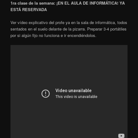
1ra clase de la semana: ¡EN EL AULA DE INFORMÁTICA! YA
ESTÁ RESERVADA
Ver vídeo explicativo del profe ya en la sala de informática, todos
sentados en el suelo delante de la pizarra. Preparar 3-4 portátiles
por si algún fijo no funciona e ir encendiéndolos.