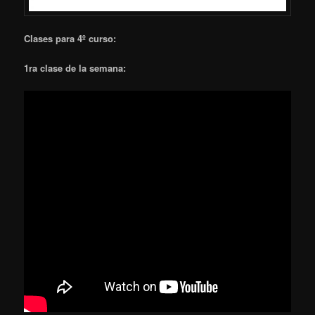
Clases para 4º curso:
1ra clase de la semana: