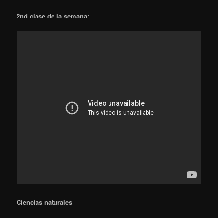
2nd clase de la semana:
Ciencias naturales