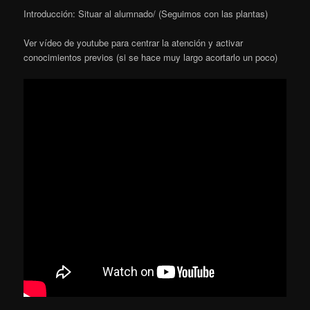
Introducción: Situar al alumnado/ (Seguimos con las plantas)
Ver vídeo de youtube para centrar la atención y activar
conocimientos previos (si se hace muy largo acortarlo un poco)