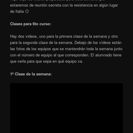
estaremos de reunión secreta con la resistencia en algún lugar
de Italia 🙂
Clases para 6to curso:
Hay dos videos, uno para la primera clase de la semana y otro
para la segunda clase de la semana. Debajo de los vídeos están
las fotos de los equipos que se mantendrán toda la semana junto
con el número de equipo al que corresponden. El alumnado tiene
que verla para que sepa en qué equipo va.
1ª Clase de la semana: