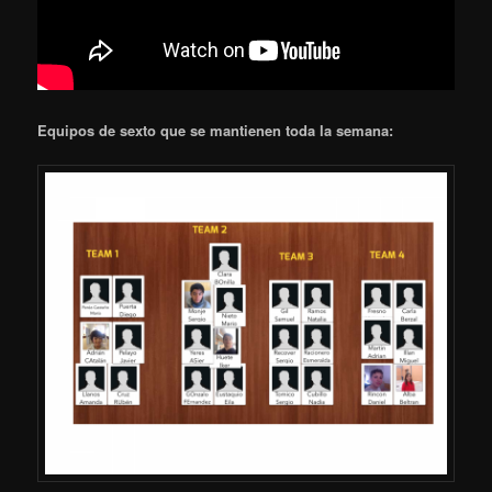
Equipos de sexto que se mantienen toda la semana: