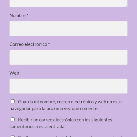
Nombre
*
Correo electrónico
*
Web
Guarda mi nombre, correo electrónico y web en este
navegador para la próxima vez que comente.
Recibir un correo electrónico con los siguientes
comentarios a esta entrada.