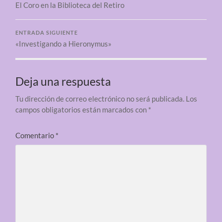
El Coro en la Biblioteca del Retiro
ENTRADA SIGUIENTE
«Investigando a Hieronymus»
Deja una respuesta
Tu dirección de correo electrónico no será publicada.
Los
campos obligatorios están marcados con
*
Comentario
*