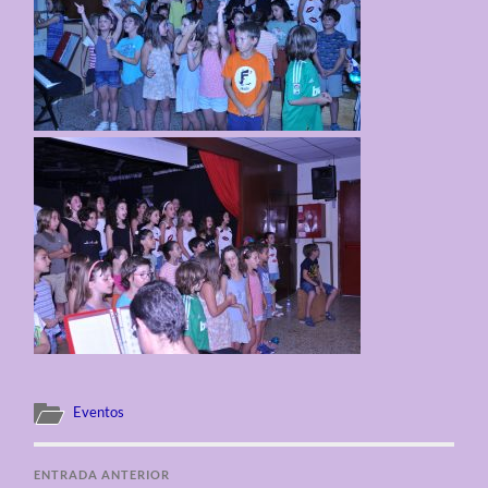
Eventos
ENTRADA ANTERIOR