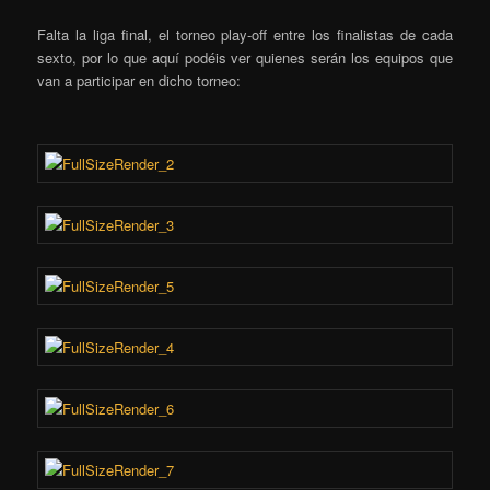
Falta la liga final, el torneo play-off entre los finalistas de cada
sexto, por lo que aquí podéis ver quienes serán los equipos que
van a participar en dicho torneo: