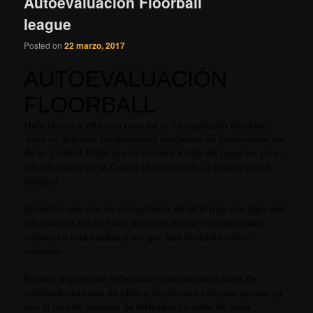
Autoevaluación Floorball
league
Posted on
22 marzo, 2017