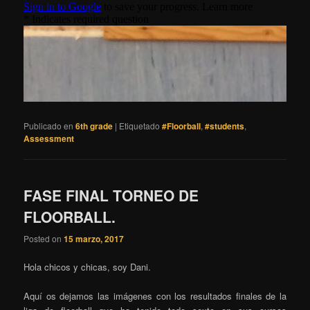
Publicado en
6th grade
|
Etiquetado
#Floorball
,
#students
,
Assessment
FASE FINAL TORNEO DE
FLOORBALL.
Posted on
15 marzo, 2017
Hola chicos y chicas, soy Dani.
Aquí os dejamos las imágenes con los resultados finales de la