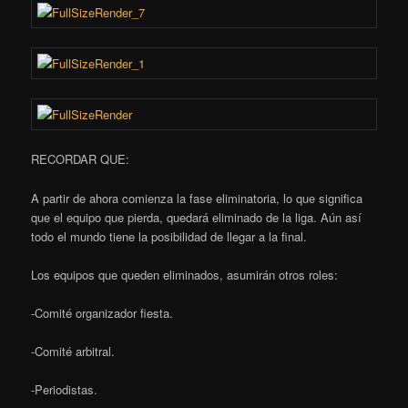
RECORDAR QUE:
A partir de ahora comienza la fase eliminatoria, lo que significa
que el equipo que pierda, quedará eliminado de la liga. Aún así
todo el mundo tiene la posibilidad de llegar a la final.
Los equipos que queden eliminados, asumirán otros roles:
-Comité organizador fiesta.
-Comité arbitral.
-Periodistas.