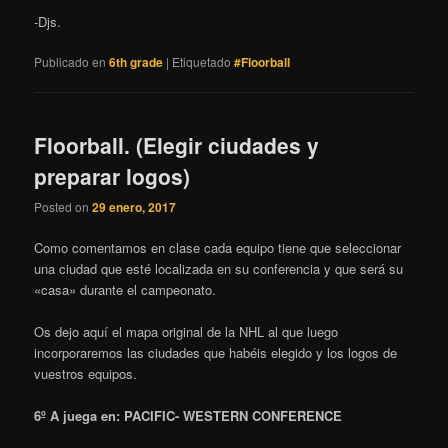
-Djs.
Publicado en
6th grade
|
Etiquetado
#Floorball
Floorball. (Elegir ciudades y
preparar logos)
Posted on
29 enero, 2017
Como comentamos en clase cada equipo tiene que seleccionar
una ciudad que esté localizada en su conferencia y que será su
«casa» durante el campeonato.
Os dejo aquí el mapa original de la NHL al que luego
incorporaremos las ciudades que habéis elegido y los logos de
vuestros equipos.
6º A juega en: PACIFIC- WESTERN CONFERENCE