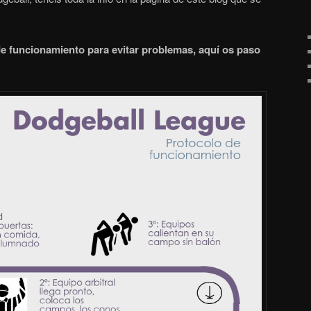
de funcionamiento para evitar problemas, aquí os paso