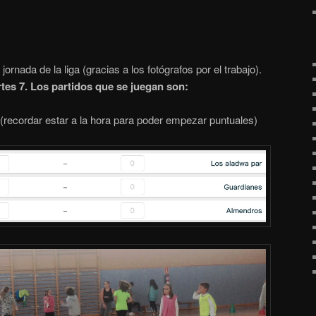
ornada de la liga (gracias a los fotógrafos por el trabajo).
tes 7. Los partidos que se juegan son:
 (recordar estar a la hora para poder empezar puntuales)