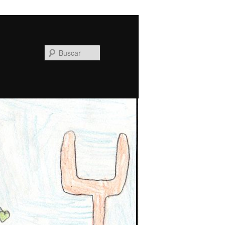
Buscar