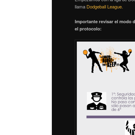
llama
Dodgeball League.
Importante revisar el modo 
el protocolo: