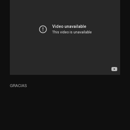
GRACIAS