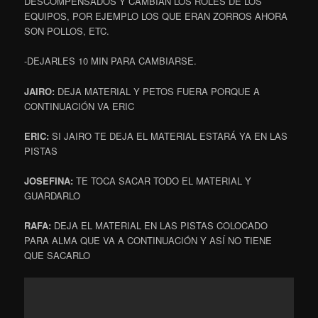
DESCOMPENSADOS Y CAMBIAN LOS ROLES DE LOS
EQUIPOS, POR EJEMPLO LOS QUE ERAN ZORROS AHORA
SON POLLOS, ETC.
-DEJARLES 10 MIN PARA CAMBIARSE.
JAIRO:
DEJA MATERIAL Y PETOS FUERA PORQUE A
CONTINUACIÓN VA ERIC
ERIC:
SI JAIRO TE DEJA EL MATERIAL ESTARÁ YA EN LAS
PISTAS
JOSEFINA:
TE TOCA SACAR TODO EL MATERIAL Y
GUARDARLO
RAFA:
DEJA EL MATERIAL EN LAS PISTAS COLOCADO
PARA ALMA QUE VA A CONTINUACIÓN Y ASÍ NO TIENE
QUE SACARLO