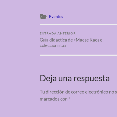
Eventos
ENTRADA ANTERIOR
Guía didáctica de «Maese Kaos el
coleccionista»
Deja una respuesta
Tu dirección de correo electrónico no 
marcados con
*