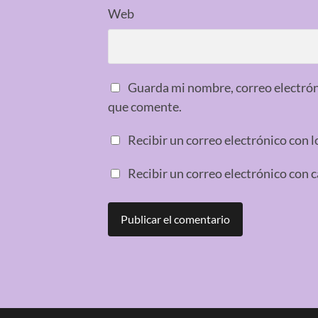
Web
Guarda mi nombre, correo electrón
que comente.
Recibir un correo electrónico con l
Recibir un correo electrónico con 