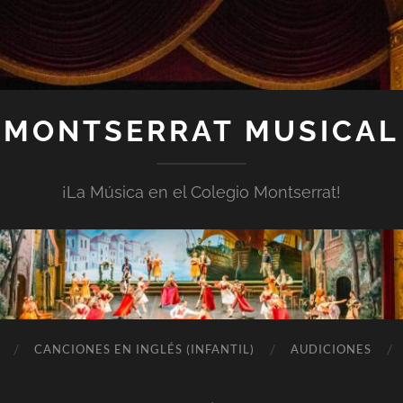
MONTSERRAT MUSICAL
¡La Música en el Colegio Montserrat!
CANCIONES EN INGLÉS (INFANTIL)
AUDICIONES