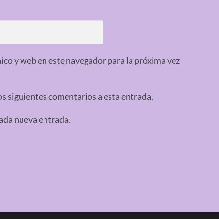
ico y web en este navegador para la próxima vez
os siguientes comentarios a esta entrada.
cada nueva entrada.