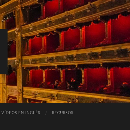
VÍDEOS EN INGLÉS
RECURSOS