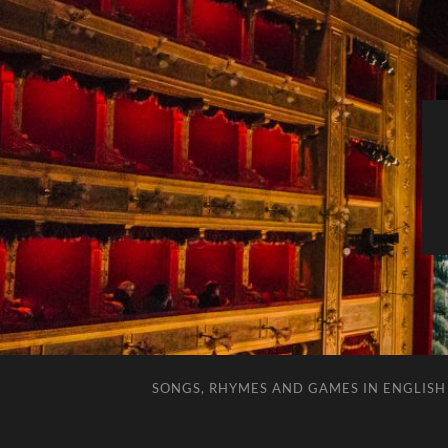
SONGS, RHYMES AND GAMES IN ENGLISH