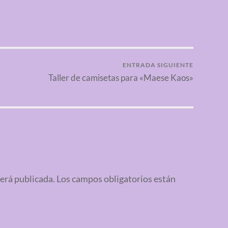
ENTRADA SIGUIENTE
Taller de camisetas para «Maese Kaos»
será publicada.
Los campos obligatorios están