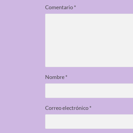
Comentario
*
Nombre
*
Correo electrónico
*