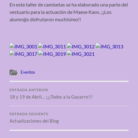
En este taller de camisetas se ha elaborado una parte del
vestuario para la actuación de Maese Kaos. ¡¡Los
alumn@s disfrutaron muchísimo!!
Eventos
ENTRADA ANTERIOR
18 y 19 de Abril… ¡¡¡Todos a la Gayarre!!!
ENTRADA SIGUIENTE
Actualizaciones del Blog