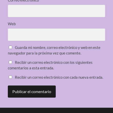
Web
Guarda mi nombre, correo electrónico y web en este
navegador para la próxima vez que comente.
Recibir un correo electrónico con los siguientes
comentarios a esta entrada.
Recibir un correo electrónico con cada nueva entrada.