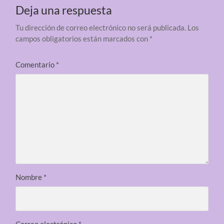
Deja una respuesta
Tu dirección de correo electrónico no será publicada.
Los
campos obligatorios están marcados con
*
Comentario
*
Nombre
*
Correo electrónico
*