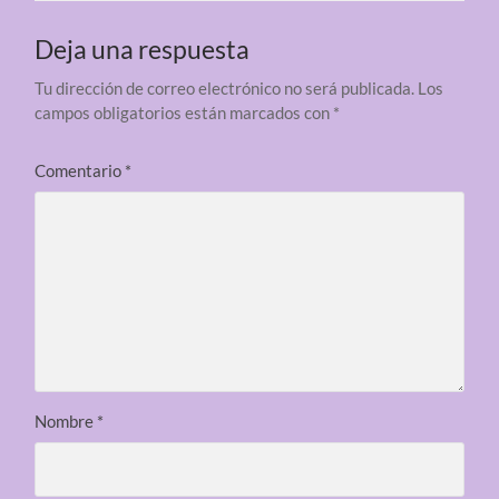
Deja una respuesta
Tu dirección de correo electrónico no será publicada.
Los
campos obligatorios están marcados con
*
Comentario
*
Nombre
*