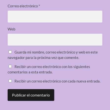
Correo electrónico
*
Web
Guarda mi nombre, correo electrónico y web en este
navegador para la próxima vez que comente.
Recibir un correo electrónico con los siguientes
comentarios a esta entrada.
Recibir un correo electrónico con cada nueva entrada.