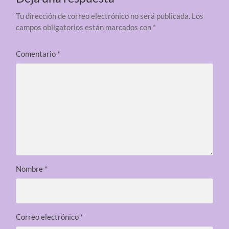
Tu dirección de correo electrónico no será publicada.
Los
campos obligatorios están marcados con
*
Comentario
*
Nombre
*
Correo electrónico
*