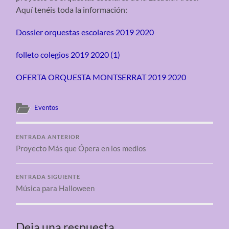
Aquí tenéis toda la información:
Dossier orquestas escolares 2019 2020
folleto colegios 2019 2020 (1)
OFERTA ORQUESTA MONTSERRAT 2019 2020
Eventos
ENTRADA ANTERIOR
Proyecto Más que Ópera en los medios
ENTRADA SIGUIENTE
Música para Halloween
Deja una respuesta