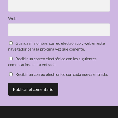
Web
Guarda mi nombre, correo electrónico y web en este
navegador para la próxima vez que comente.
Recibir un correo electrónico con los siguientes
comentarios a esta entrada.
Recibir un correo electrónico con cada nueva entrada.