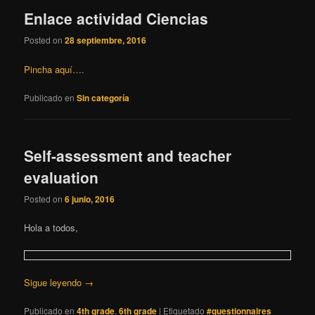
Enlace actividad Ciencias
Posted on
28 septiembre, 2016
Pincha aquí….
Publicado en
Sin categoría
Self-assessment and teacher
evaluation
Posted on
6 junio, 2016
Hola a todos,
Sigue leyendo
→
Publicado en
4th grade
,
6th grade
|
Etiquetado
#questionnaires