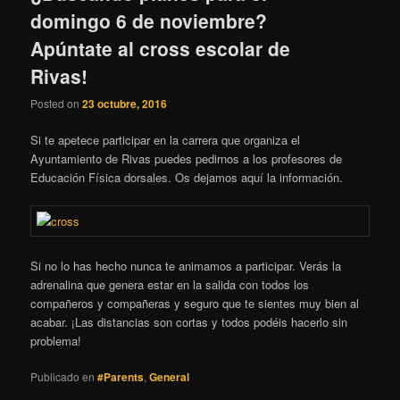
domingo 6 de noviembre?
Apúntate al cross escolar de
Rivas!
Posted on
23 octubre, 2016
Si te apetece participar en la carrera que organiza el
Ayuntamiento de Rivas puedes pedirnos a los profesores de
Educación Física dorsales. Os dejamos aquí la información.
Si no lo has hecho nunca te animamos a participar. Verás la
adrenalina que genera estar en la salida con todos los
compañeros y compañeras y seguro que te sientes muy bien al
acabar. ¡Las distancias son cortas y todos podéis hacerlo sin
problema!
Publicado en
#Parents
,
General