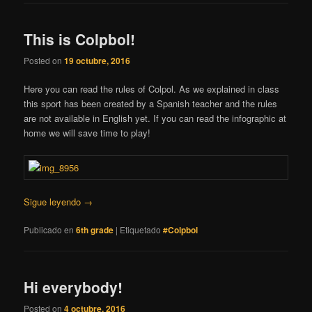
This is Colpbol!
Posted on
19 octubre, 2016
Here you can read the rules of Colpol. As we explained in class
this sport has been created by a Spanish teacher and the rules
are not available in English yet. If you can read the infographic at
home we will save time to play!
Sigue leyendo
→
Publicado en
6th grade
|
Etiquetado
#Colpbol
Hi everybody!
Posted on
4 octubre, 2016