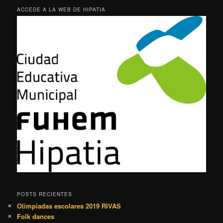
ACCEDE A LA WEB DE HIPATIA
POSTS RECIENTES
Olimpiadas escolares 2019 RIVAS
Folk dances