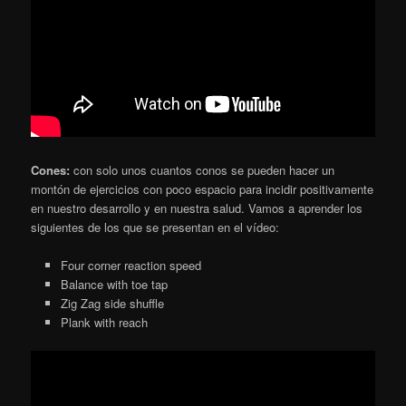
Cones:
con solo unos cuantos conos se pueden hacer un
montón de ejercicios con poco espacio para incidir positivamente
en nuestro desarrollo y en nuestra salud. Vamos a aprender los
siguientes de los que se presentan en el vídeo:
Four corner reaction speed
Balance with toe tap
Zig Zag side shuffle
Plank with reach