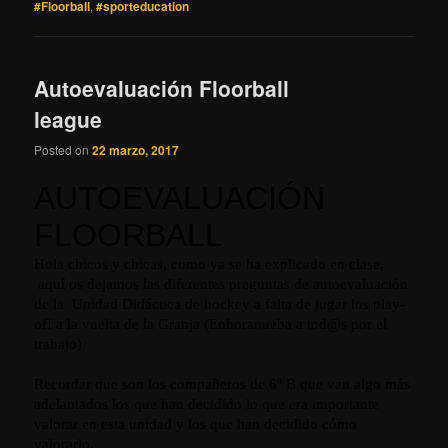
#Floorball
,
#sporteducation
Autoevaluación Floorball
league
Posted on
22 marzo, 2017