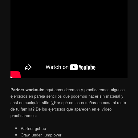
Partner workouts:
aquí aprenderemos y practicaremos algunos
ejercicios en pareja sencillos que podemos hacer sin material y
casi en cualquier sitio (¿Por qué no los enseñas en casa al resto
de tu familia? De los ejercicios que aparecen en el vídeo
practicaremos:
Partner get up
Crawl under, jump over