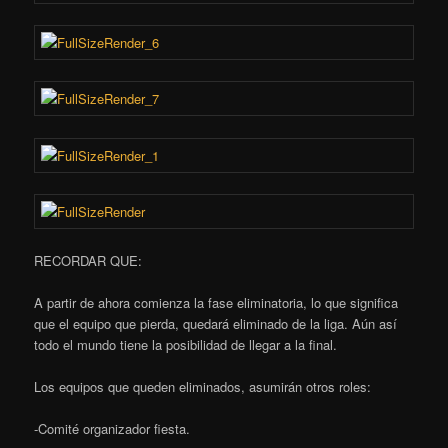
RECORDAR QUE:
A partir de ahora comienza la fase eliminatoria, lo que significa
que el equipo que pierda, quedará eliminado de la liga. Aún así
todo el mundo tiene la posibilidad de llegar a la final.
Los equipos que queden eliminados, asumirán otros roles:
-Comité organizador fiesta.