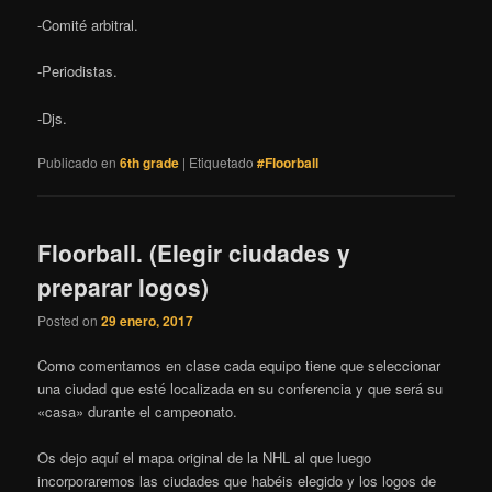
-Comité arbitral.
-Periodistas.
-Djs.
Publicado en
6th grade
|
Etiquetado
#Floorball
Floorball. (Elegir ciudades y
preparar logos)
Posted on
29 enero, 2017
Como comentamos en clase cada equipo tiene que seleccionar
una ciudad que esté localizada en su conferencia y que será su
«casa» durante el campeonato.
Os dejo aquí el mapa original de la NHL al que luego
incorporaremos las ciudades que habéis elegido y los logos de