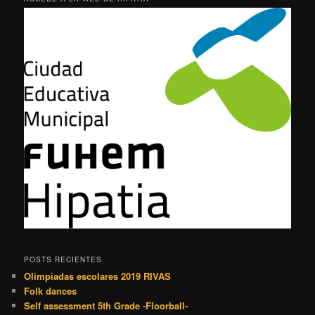
POSTS RECIENTES
Olimpiadas escolares 2019 RIVAS
Folk dances
Self assessment 5th Grade -Floorball-