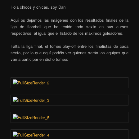
Hola chicos y chicas, soy Dani.
Aquí os dejamos las imágenes con los resultados finales de la
liga de floorball que ha tenido todo sexto en sus cursos
respectivos, al igual que el listado de los máximos goleadores.
Falta la liga final, el torneo play-off entre los finalistas de cada
sexto, por lo que aquí podéis ver quienes serán los equipos que
van a participar en dicho torneo: