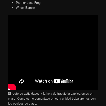
Partner Leap Frog
Wheel Barrow
El resto de actividades y la hoja de trabajo la explicaremos en
clase. Como os he comentado en esta unidad trabajaremos con
los equipos de clase.