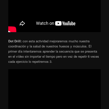
Dot Drill:
con esta actividad mejoraremos mucho nuestra
coordinación y la salud de nuestros huesos y músculos. El
primer día intentaremos aprender la secuencia que se presenta
en el vídeo sin importar el tiempo pero en vez de repetir 6 veces
cada ejercicio lo repetiremos 3.