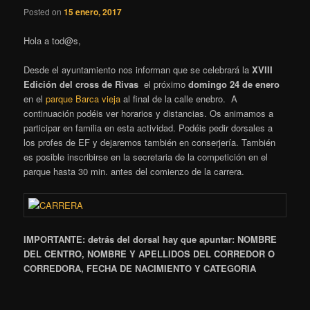
Posted on
15 enero, 2017
Hola a tod@s,
Desde el ayuntamiento nos informan que se celebrará la
XVIII
Edición del cross de Rivas
el próximo
domingo 24 de enero
en el
parque Barca vieja
al final de la calle enebro. A
continuación podéis ver horarios y distancias. Os animamos a
participar en familia en esta actividad. Podéis pedir dorsales a
los profes de EF y dejaremos también en conserjería. También
es posible inscribirse en la secretaria de la competición en el
parque hasta 30 min. antes del comienzo de la carrera.
IMPORTANTE: detrás del dorsal hay que apuntar: NOMBRE
DEL CENTRO, NOMBRE Y APELLIDOS DEL CORREDOR O
CORREDORA, FECHA DE NACIMIENTO Y CATEGORIA