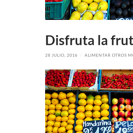
Disfruta la fru
28 JULIO, 2016
/
ALIMENTAR OTROS M