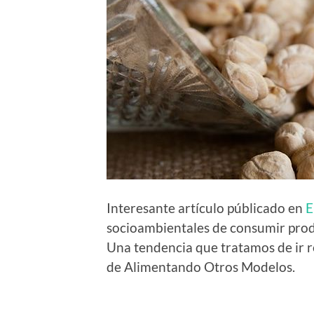
Interesante artículo públicado en
E
socioambientales de consumir prod
Una tendencia que tratamos de ir r
de Alimentando Otros Modelos.