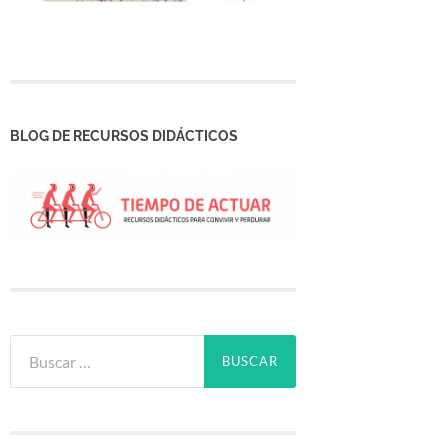
BLOG DE RECURSOS DIDÁCTICOS
Buscar: