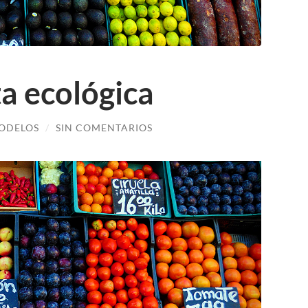
ta ecológica
ODELOS
/
SIN COMENTARIOS