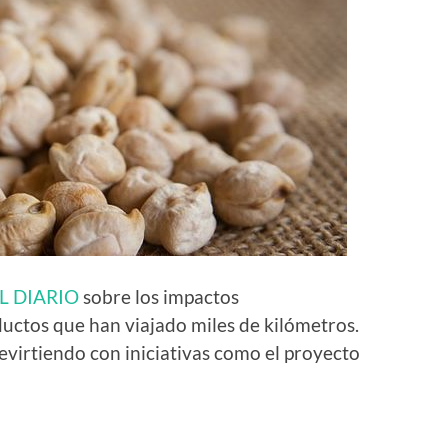
L DIARIO
sobre los impactos
uctos que han viajado miles de kilómetros.
evirtiendo con iniciativas como el proyecto