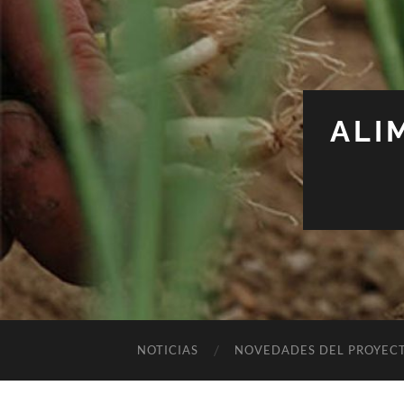
ALI
NOTICIAS
NOVEDADES DEL PROYEC