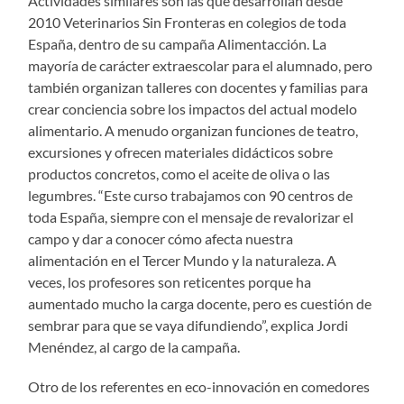
Actividades similares son las que desarrollan desde
2010 Veterinarios Sin Fronteras en colegios de toda
España, dentro de su campaña Alimentacción. La
mayoría de carácter extraescolar para el alumnado, pero
también organizan talleres con docentes y familias para
crear conciencia sobre los impactos del actual modelo
alimentario. A menudo organizan funciones de teatro,
excursiones y ofrecen materiales didácticos sobre
productos concretos, como el aceite de oliva o las
legumbres. “Este curso trabajamos con 90 centros de
toda España, siempre con el mensaje de revalorizar el
campo y dar a conocer cómo afecta nuestra
alimentación en el Tercer Mundo y la naturaleza. A
veces, los profesores son reticentes porque ha
aumentado mucho la carga docente, pero es cuestión de
sembrar para que se vaya difundiendo”, explica Jordi
Menéndez, al cargo de la campaña.
Otro de los referentes en eco-innovación en comedores