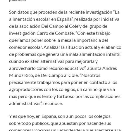
Son datos que proceden de la reciente investigación “La
alimentación escolar en España”, realizada por iniciativa
de la asociación Del Campo al Cole y del grupo de
investigación Carro de Combate. “Con este trabajo
queríamos poner sobre la mesa la importancia del
comedor escolar. Analizar la situación actual y el abanico
de problemas que genera una mala alimentación infantil,
cuando existen alternativas para mejorarla y
aprovecharlo como recurso educativo”, apunta Andrés
Muñoz Rico, de Del Campo al Cole. “Nosotros
precisamente trabajamos para poner en contacto a los
agroproductores con los colegios, un camino que va a
más pero que es lento y tortuoso por las complicaciones
administrativas”, reconoce.
Y es que hoy, en España, son aún pocos los colegios,
sobre todo públicos, que apuestan por hacer de sus
comedores y cocinas un lugar desde la que acercarse a la