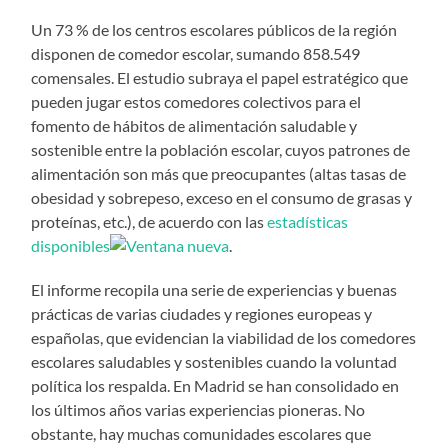
Un 73 % de los centros escolares públicos de la región
disponen de comedor escolar, sumando 858.549
comensales. El estudio subraya el papel estratégico que
pueden jugar estos comedores colectivos para el
fomento de hábitos de alimentación saludable y
sostenible entre la población escolar, cuyos patrones de
alimentación son más que preocupantes (altas tasas de
obesidad y sobrepeso, exceso en el consumo de grasas y
proteínas, etc.), de acuerdo con las
estadísticas
disponibles
.
El informe recopila una serie de experiencias y buenas
prácticas de varias ciudades y regiones europeas y
españolas, que evidencian la viabilidad de los comedores
escolares saludables y sostenibles cuando la voluntad
política los respalda. En Madrid se han consolidado en
los últimos años varias experiencias pioneras. No
obstante, hay muchas comunidades escolares que