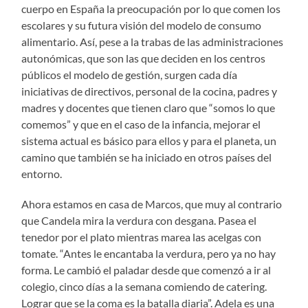
cuerpo en España la preocupación por lo que comen los
escolares y su futura visión del modelo de consumo
alimentario. Así, pese a la trabas de las administraciones
autonómicas, que son las que deciden en los centros
públicos el modelo de gestión, surgen cada día
iniciativas de directivos, personal de la cocina, padres y
madres y docentes que tienen claro que “somos lo que
comemos” y que en el caso de la infancia, mejorar el
sistema actual es básico para ellos y para el planeta, un
camino que también se ha iniciado en otros países del
entorno.
Ahora estamos en casa de Marcos, que muy al contrario
que Candela mira la verdura con desgana. Pasea el
tenedor por el plato mientras marea las acelgas con
tomate. “Antes le encantaba la verdura, pero ya no hay
forma. Le cambió el paladar desde que comenzó a ir al
colegio, cinco días a la semana comiendo de catering.
Lograr que se la coma es la batalla diaria”. Adela es una