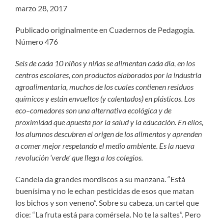
marzo 28, 2017
Publicado originalmente en Cuadernos de Pedagogía.
Número 476
Seis de cada 10 niños y niñas se alimentan cada día, en los
centros escolares, con productos elaborados por la industria
agroalimentaria, muchos de los cuales contienen residuos
químicos y están envueltos (y calentados) en plásticos. Los
eco–comedores son una alternativa ecológica y de
proximidad que apuesta por la salud y la educación. En ellos,
los alumnos descubren el origen de los alimentos y aprenden
a comer mejor respetando el medio ambiente. Es la nueva
revolución ‘verde’ que llega a los colegios.
Candela da grandes mordiscos a su manzana. “Está
buenísima y no le echan pesticidas de esos que matan
los bichos y son veneno”. Sobre su cabeza, un cartel que
dice: “La fruta está para comérsela. No te la saltes”. Pero