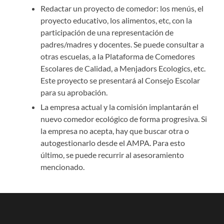
Redactar un proyecto de comedor: los menús, el
proyecto educativo, los alimentos, etc, con la
participación de una representación de
padres/madres y docentes. Se puede consultar a
otras escuelas, a la Plataforma de Comedores
Escolares de Calidad, a Menjadors Ecologics, etc.
Este proyecto se presentará al Consejo Escolar
para su aprobación.
La empresa actual y la comisión implantarán el
nuevo comedor ecológico de forma progresiva. Si
la empresa no acepta, hay que buscar otra o
autogestionarlo desde el AMPA. Para esto
último, se puede recurrir al asesoramiento
mencionado.