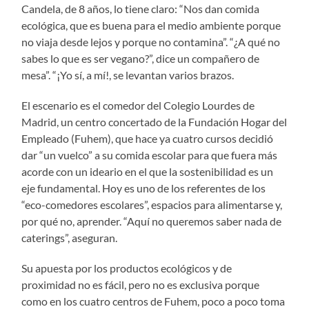
Candela, de 8 años, lo tiene claro: “Nos dan comida
ecológica, que es buena para el medio ambiente porque
no viaja desde lejos y porque no contamina”. “¿A qué no
sabes lo que es ser vegano?”, dice un compañero de
mesa”. “¡Yo sí, a mí!, se levantan varios brazos.
El escenario es el comedor del Colegio Lourdes de
Madrid, un centro concertado de la Fundación Hogar del
Empleado (Fuhem), que hace ya cuatro cursos decidió
dar “un vuelco” a su comida escolar para que fuera más
acorde con un ideario en el que la sostenibilidad es un
eje fundamental. Hoy es uno de los referentes de los
“eco-comedores escolares”, espacios para alimentarse y,
por qué no, aprender. “Aquí no queremos saber nada de
caterings”, aseguran.
Su apuesta por los productos ecológicos y de
proximidad no es fácil, pero no es exclusiva porque
como en los cuatro centros de Fuhem, poco a poco toma