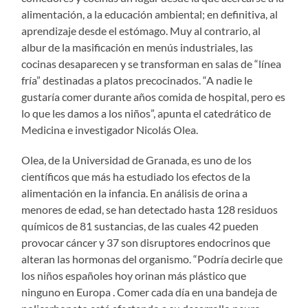
alimentación, a la educación ambiental; en definitiva, al
aprendizaje desde el estómago. Muy al contrario, al
albur de la masificación en menús industriales, las
cocinas desaparecen y se transforman en salas de “línea
fría” destinadas a platos precocinados. “A nadie le
gustaría comer durante años comida de hospital, pero es
lo que les damos a los niños”, apunta el catedrático de
Medicina e investigador Nicolás Olea.
Olea, de la Universidad de Granada, es uno de los
científicos que más ha estudiado los efectos de la
alimentación en la infancia. En análisis de orina a
menores de edad, se han detectado hasta 128 residuos
químicos de 81 sustancias, de las cuales 42 pueden
provocar cáncer y 37 son disruptores endocrinos que
alteran las hormonas del organismo. “Podría decirle que
los niños españoles hoy orinan más plástico que
ninguno en Europa . Comer cada día en una bandeja de