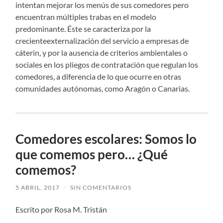
intentan mejorar los menús de sus comedores pero
encuentran múltiples trabas en el modelo
predominante. Éste se caracteriza por la
crecienteexternalización del servicio a empresas de
cáterin, y por la ausencia de criterios ambientales o
sociales en los pliegos de contratación que regulan los
comedores, a diferencia de lo que ocurre en otras
comunidades autónomas, como Aragón o Canarias.
Comedores escolares: Somos lo
que comemos pero… ¿Qué
comemos?
5 ABRIL, 2017
/
SIN COMENTARIOS
Escrito por Rosa M. Tristán