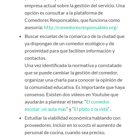
empresa actual sobre la gestión del servicio. Una
opción es consultar a la plataforma de
Comedores Responsables, que funciona como
asesoría:
http://comedoresresponsables.org/
Buscar escuelas de la comarca o de la ciudad que
ya dispongan de un comedor ecológico y de
proximidad para que faciliten información y
contactos.
Una vez identificada la normativa y constatado
que se puede cambiar la gestión del comedor,
organizar una charla para conocer la opinión de
la comunidad educativa. Es importante que haya
consenso. Existen dos vídeos en Youtube que
ayudarán a plantear el tema: “
El comedor
escolar: un aula más
” y “
El plato o la vida
” .
Estudiar la viabilidad económica hablando con
proveedores. Incluir en lo scosts el aumento de
personal de cocina, cuando sea preciso.