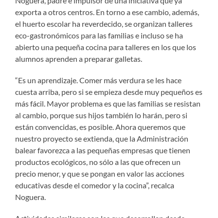
Noguera, padre e impulsor de una iniciativa que ya
exporta a otros centros. En torno a ese cambio, además,
el huerto escolar ha reverdecido, se organizan talleres
eco-gastronómicos para las familias e incluso se ha
abierto una pequeña cocina para talleres en los que los
alumnos aprenden a preparar galletas.
“Es un aprendizaje. Comer más verdura se les hace
cuesta arriba, pero si se empieza desde muy pequeños es
más fácil. Mayor problema es que las familias se resistan
al cambio, porque sus hijos también lo harán, pero si
están convencidas, es posible. Ahora queremos que
nuestro proyecto se extienda, que la Administración
balear favorezca a las pequeñas empresas que tienen
productos ecológicos, no sólo a las que ofrecen un
precio menor, y que se pongan en valor las acciones
educativas desde el comedor y la cocina”, recalca
Noguera.