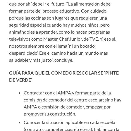
que por ahí debe ir el futuro: “La alimentación debe
formar parte del proceso educativo. Con cuidado,
porque las cocinas son lugares que requieren una
seguridad especial cuando hay muchos niños, pero
animándoles a aprender, como lo hacen programas
televisivos como Master Chef Junior, de TVE. Y, eso si,
nosotros siempre con el lema ‘ni un bocado
desperdiciado’. Ese el camino hacia un mundo más
saludable y más justo”, concluye.
GUÍA PARA QUE EL COMEDOR ESCOLAR SE ‘PINTE
DE VERDE’
Contactar con el AMPA y formar parte de la
comisión de comedor del centro escolar; sino hay
AMPA o comisión de comedor, empezar por
promover su constitución.
Conocer la situación aplicable en cada escuela
(contrato, competencias, etcétera), hablar con la