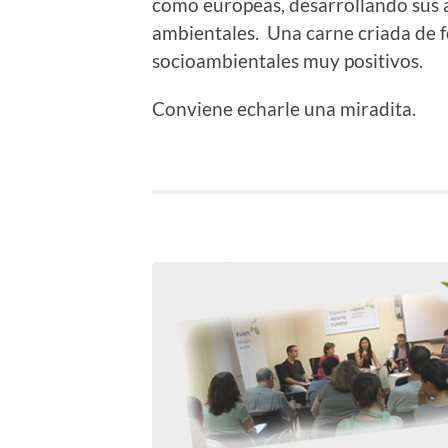
como europeas, desarrollando sus a
ambientales. Una carne criada de 
socioambientales muy positivos.
Conviene echarle una miradita.