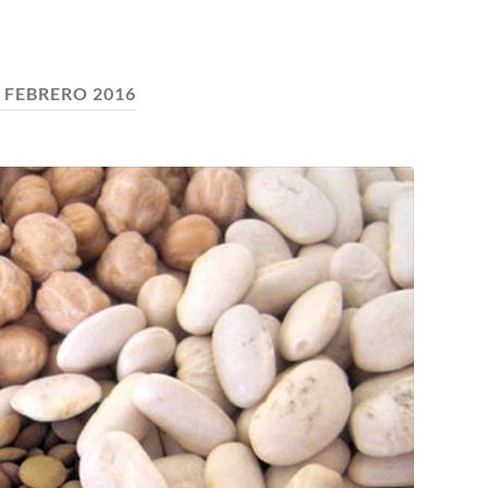
:
FEBRERO 2016