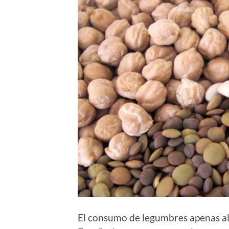
El consumo de legumbres apenas alc