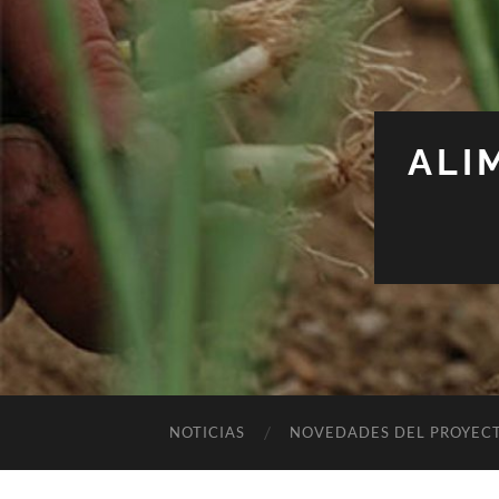
ALI
NOTICIAS
NOVEDADES DEL PROYEC