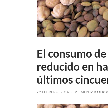
El consumo de
reducido en ha
últimos cincue
29 FEBRERO, 2016
/
ALIMENTAR OTRO