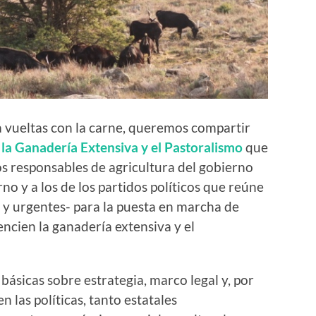
 vueltas con la carne, queremos compartir
la Ganadería Extensiva y el Pastoralismo
que
os responsables de agricultura del gobierno
rno y a los de los partidos políticos que reúne
s y urgentes- para la puesta en marcha de
encien la ganadería extensiva y el
básicas sobre estrategia, marco legal y, por
 las políticas, tanto estatales