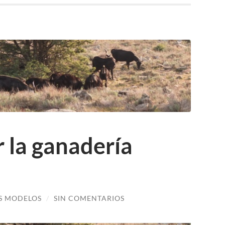
 la ganadería
S MODELOS
/
SIN COMENTARIOS