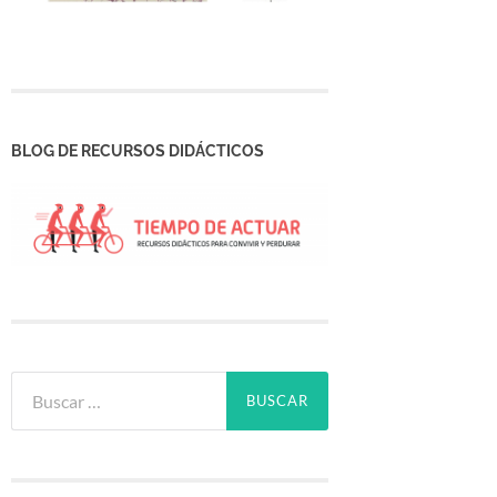
BLOG DE RECURSOS DIDÁCTICOS
Buscar: