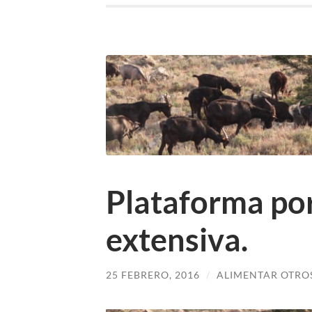
Plataforma por
extensiva.
25 FEBRERO, 2016
/
ALIMENTAR OTRO