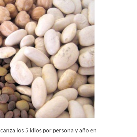
anza los 5 kilos por persona y año en