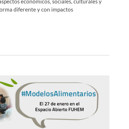
spectos económicos, sociales, culturales y
forma diferente y con impactos