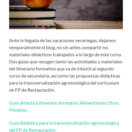
Ante la llegada de las vacaciones veraniegas, dejamos
temporalmente el blog, no sin antes compartir los
materiales didácticos trabajados a lo largo de este curso.
Dos guías que recogen tanto las actividades y materiales
del itinerario formativo que va de infantil al segundo
curso de secundaria, así como las propuestas didácticas
para la transversalización agroecológica del curriculum
de FP de Restauración.
Guía didáctica itinerario formativo Alimentando Otros
Modelos.
Guía didáctica para la transversalización agroecológica
del FP de Restauración.