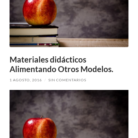
Materiales didácticos
Alimentando Otros Modelos.
1 AGOSTO, 2016
/
SIN COMENTARIOS