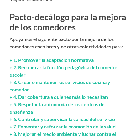
Pacto-decálogo para la mejora
de los comedores
Apoyamos el siguiente
pacto por la mejora de los
comedores escolares y de otras colectividades
para:
+
1. Promover la adaptación normativa
+
2. Recuperar la función pedagógica del comedor
escolar
+
3. Crear o mantener los servicios de cocina y
comedor
+
4. Dar cobertura a quienes más lo necesitan
+
5. Respetar la autonomía de los centros de
enseñanza
+
6. Controlar y supervisar la calidad del servicio
+
7. Fomentar y reforzar la promoción de la salud
+
8. Mejorar el medio ambiente y luchar contra el