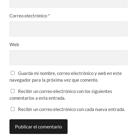
Correo electrónico
*
Web
Guarda mi nombre, correo electrónico y web en este
navegador para la próxima vez que comente.
Recibir un correo electrónico con los siguientes
comentarios a esta entrada.
Recibir un correo electrónico con cada nueva entrada.