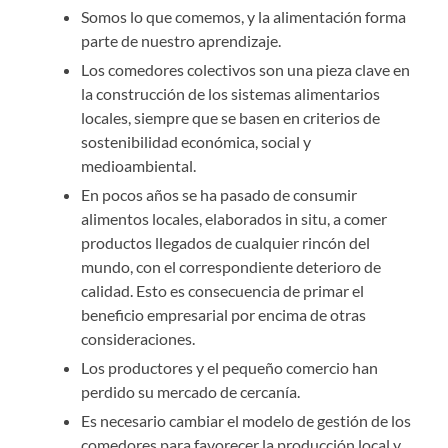
Somos lo que comemos, y la alimentación forma
parte de nuestro aprendizaje.
Los comedores colectivos son una pieza clave en
la construcción de los sistemas alimentarios
locales, siempre que se basen en criterios de
sostenibilidad económica, social y
medioambiental.
En pocos años se ha pasado de consumir
alimentos locales, elaborados in situ, a comer
productos llegados de cualquier rincón del
mundo, con el correspondiente deterioro de
calidad. Esto es consecuencia de primar el
beneficio empresarial por encima de otras
consideraciones.
Los productores y el pequeño comercio han
perdido su mercado de cercanía.
Es necesario cambiar el modelo de gestión de los
comedores para favorecer la producción local y