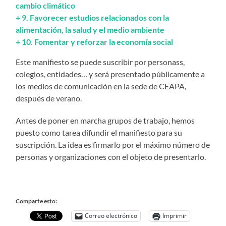
cambio climático
+
9. Favorecer estudios relacionados con la
alimentación, la salud y el medio ambiente
+
10. Fomentar y reforzar la economía social
Este manifiesto se puede suscribir por personass,
colegios, entidades… y será presentado públicamente a
los medios de comunicación en la sede de CEAPA,
después de verano.
Antes de poner en marcha grupos de trabajo, hemos
puesto como tarea difundir el manifiesto para su
suscripción. La idea es firmarlo por el máximo número de
personas y organizaciones con el objeto de presentarlo.
Comparte esto:
Correo electrónico
Imprimir