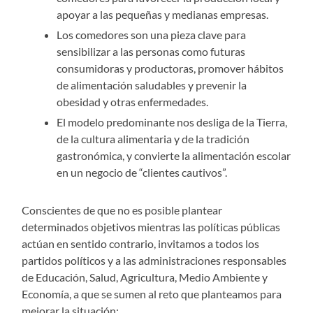
apoyar a las pequeñas y medianas empresas.
Los comedores son una pieza clave para
sensibilizar a las personas como futuras
consumidoras y productoras, promover hábitos
de alimentación saludables y prevenir la
obesidad y otras enfermedades.
El modelo predominante nos desliga de la Tierra,
de la cultura alimentaria y de la tradición
gastronómica, y convierte la alimentación escolar
en un negocio de “clientes cautivos”.
Conscientes de que no es posible plantear
determinados objetivos mientras las políticas públicas
actúan en sentido contrario, invitamos a todos los
partidos políticos y a las administraciones responsables
de Educación, Salud, Agricultura, Medio Ambiente y
Economía, a que se sumen al reto que planteamos para
mejorar la situación: