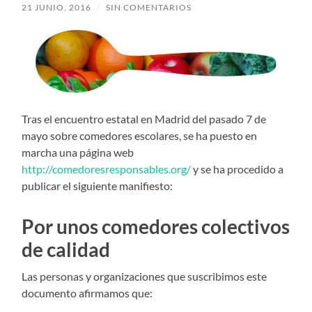
21 JUNIO, 2016
/
SIN COMENTARIOS
Tras el encuentro estatal en Madrid del pasado 7 de
mayo sobre comedores escolares, se ha puesto en
marcha una página web
http://comedoresresponsables.org/
y se ha procedido a
publicar el siguiente manifiesto:
Por unos comedores colectivos
de calidad
Las personas y organizaciones que suscribimos este
documento afirmamos que: