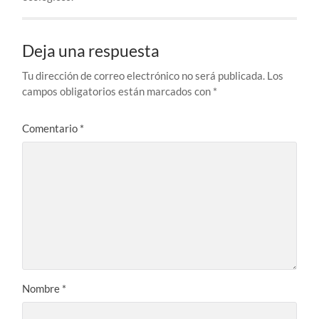
Deja una respuesta
Tu dirección de correo electrónico no será publicada.
Los
campos obligatorios están marcados con
*
Comentario
*
Nombre
*