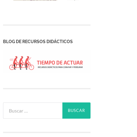
BLOG DE RECURSOS DIDÁCTICOS
Buscar: