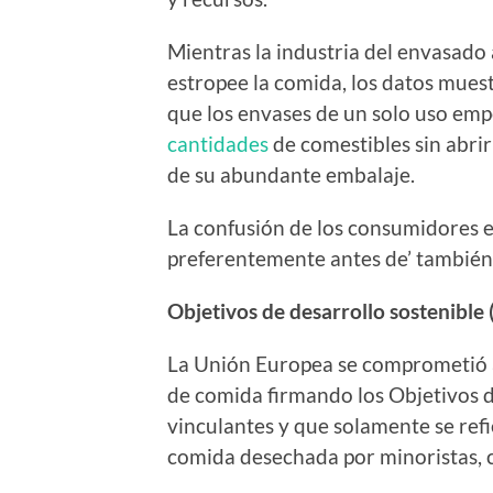
Mientras la industria del envasado
estropee la comida, los datos mues
que los envases de un solo uso empe
cantidades
de comestibles sin abri
de su abundante embalaje.
La confusión de los consumidores e
preferentemente antes de’ también 
Objetivos de desarrollo sostenible
La Unión Europea se comprometió a 
de comida firmando los Objetivos d
vinculantes y que solamente se refie
comida desechada por minoristas,