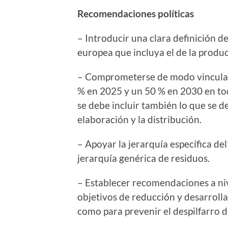
Recomendaciones políticas
– Introducir una clara definición de
europea que incluya el de la produc
– Comprometerse de modo vinculant
% en 2025 y un 50 % en 2030 en tod
se debe incluir también lo que se d
elaboración y la distribución.
– Apoyar la jerarquía específica de
jerarquía genérica de residuos.
– Establecer recomendaciones a niv
objetivos de reducción y desarrol
como para prevenir el despilfarro 