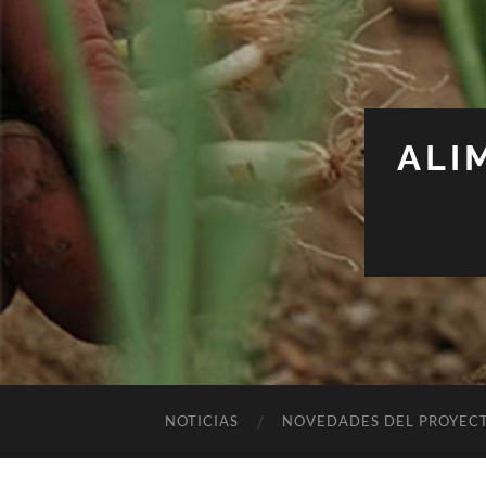
ALI
NOTICIAS
NOVEDADES DEL PROYEC