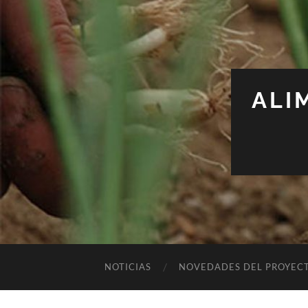
ALI
NOTICIAS
NOVEDADES DEL PROYEC