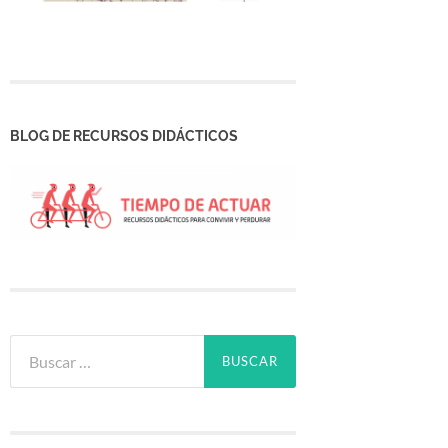
BLOG DE RECURSOS DIDÁCTICOS
Buscar: