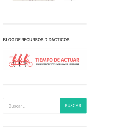
BLOG DE RECURSOS DIDÁCTICOS
Buscar: