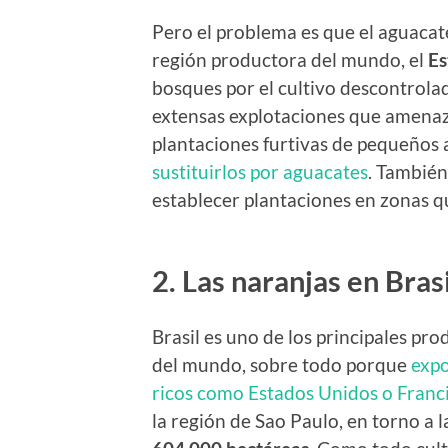
Pero el problema es que el aguacat
región productora del mundo, el
Es
bosques por el cultivo descontrola
extensas explotaciones que amenaz
plantaciones furtivas de pequeños 
sustituirlos por aguacates
. Tambié
establecer plantaciones en zonas q
2. Las naranjas en Brasi
Brasil es uno de los principales p
del mundo, sobre todo porque
expo
ricos como Estados Unidos o Franc
la región de Sao Paulo, en torno a l