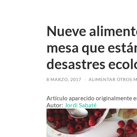
Nueve aliment
mesa que está
desastres ecol
8 MARZO, 2017
/
ALIMENTAR OTROS 
Artículo aparecido originalmente 
Autor:
Jordi Sabaté