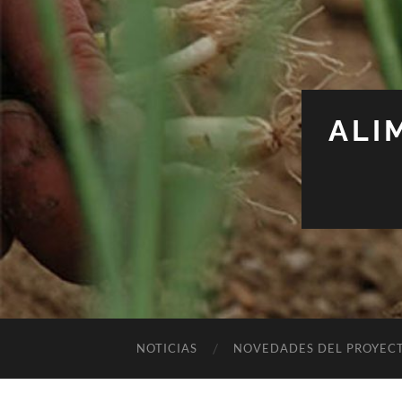
ALI
NOTICIAS
NOVEDADES DEL PROYEC