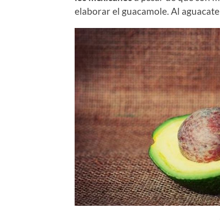
elaborar el guacamole. Al aguacate 