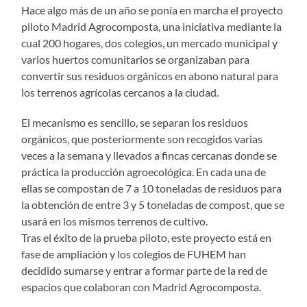
Hace algo más de un año se ponía en marcha el proyecto
piloto Madrid Agrocomposta, una iniciativa mediante la
cual 200 hogares, dos colegios, un mercado municipal y
varios huertos comunitarios se organizaban para
convertir sus residuos orgánicos en abono natural para
los terrenos agrícolas cercanos a la ciudad.
El mecanismo es sencillo, se separan los residuos
orgánicos, que posteriormente son recogidos varias
veces a la semana y llevados a fincas cercanas donde se
práctica la producción agroecológica. En cada una de
ellas se compostan de 7 a 10 toneladas de residuos para
la obtención de entre 3 y 5 toneladas de compost, que se
usará en los mismos terrenos de cultivo.
Tras el éxito de la prueba piloto, este proyecto está en
fase de ampliación y los colegios de FUHEM han
decidido sumarse y entrar a formar parte de la red de
espacios que colaboran con Madrid Agrocomposta.