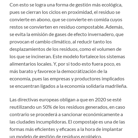
Con esto se logra una forma de gestión más ecológica,
pues se cierran los ciclos en proximidad, el residuo se
convierte en abono, que se convierte en comida cuyos
restos se convierten en residuo compostable. Además,
se evita la emisión de gases de efecto invernadero, que
provocan el cambio climático, al reducir tanto los
desplazamientos de los residuos, como el volumen de
los que se incineran. Este modelo fortalece los sistemas
alimentarios locales. Y, por si todo esto fuera poco, es
más barato y favorece la democrátización de la
economía, pues las empresas y productores implicados
se encuentran ligados a la economía solidaria madrileña.
Las directivas europeas obligan a que en 2020 se esté
reutilizando un 50% de los residuos generados, en caso
contrario se procederá a sancionar económicamente a
las ciudades incumplidoras. El compostaje es una de las
formas más eficientes y eficaces a la hora de implantar
un modelo de gestión de residuos ecológico.