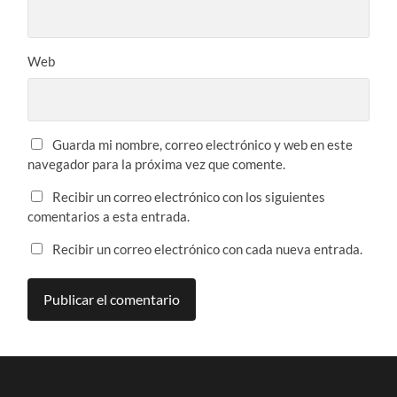
Web
Guarda mi nombre, correo electrónico y web en este
navegador para la próxima vez que comente.
Recibir un correo electrónico con los siguientes
comentarios a esta entrada.
Recibir un correo electrónico con cada nueva entrada.