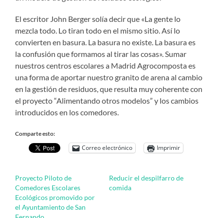
El escritor John Berger solía decir que «La gente lo
mezcla todo. Lo tiran todo en el mismo sitio. Así lo
convierten en basura. La basura no existe. La basura es
la confusión que formamos al tirar las cosas». Sumar
nuestros centros escolares a Madrid Agrocomposta es
una forma de aportar nuestro granito de arena al cambio
en la gestión de residuos, que resulta muy coherente con
el proyecto “Alimentando otros modelos” y los cambios
introducidos en los comedores.
Comparte esto:
Correo electrónico
Imprimir
Proyecto Piloto de
Reducir el despilfarro de
Comedores Escolares
comida
Ecológicos promovido por
el Ayuntamiento de San
Fernando.