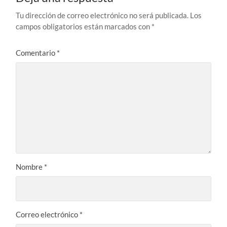
Tu dirección de correo electrónico no será publicada.
Los
campos obligatorios están marcados con
*
Comentario
*
Nombre
*
Correo electrónico
*